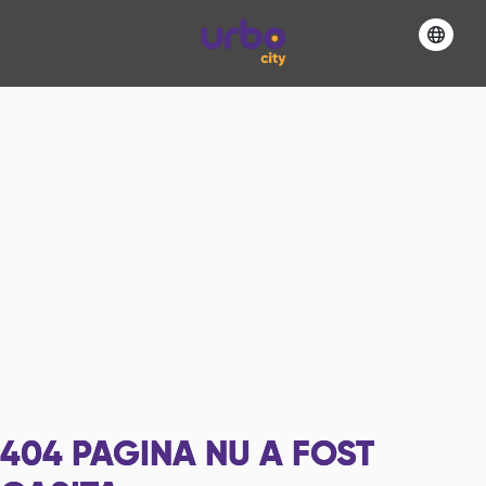
404
PAGINA NU A FOST