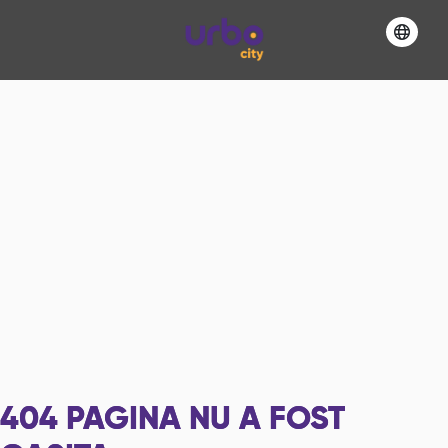
404
PAGINA NU A FOST