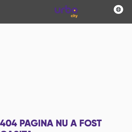
404
PAGINA NU A FOST