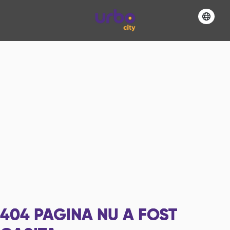
404
PAGINA NU A FOST