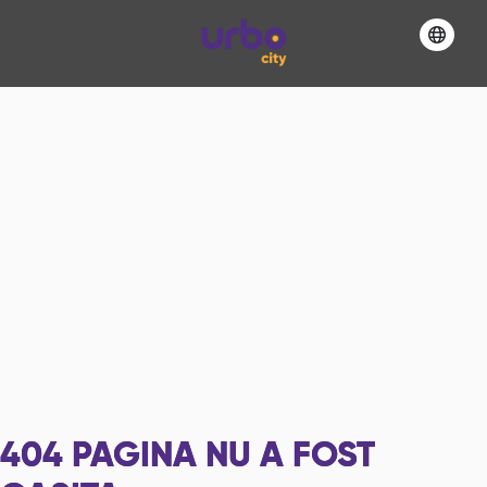
404
PAGINA NU A FOST