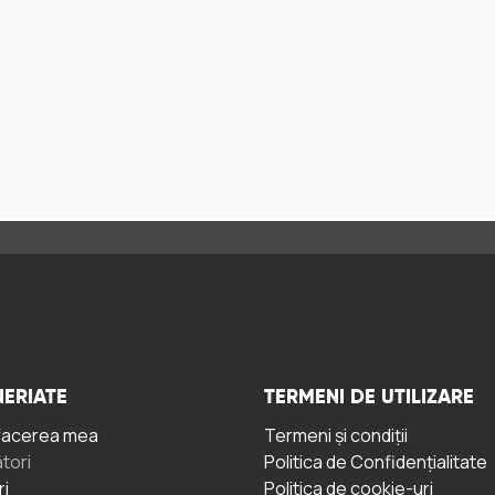
ERIATE
TERMENI DE UTILIZARE
facerea mea
Termeni și condiții
tori
Politica de Confidențialitate
ri
Politica de cookie-uri