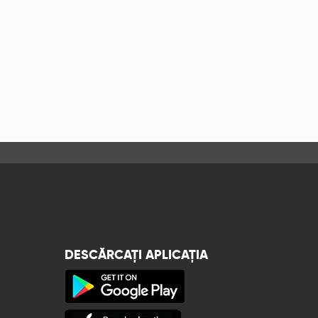
DESCĂRCAȚI APLICAȚIA