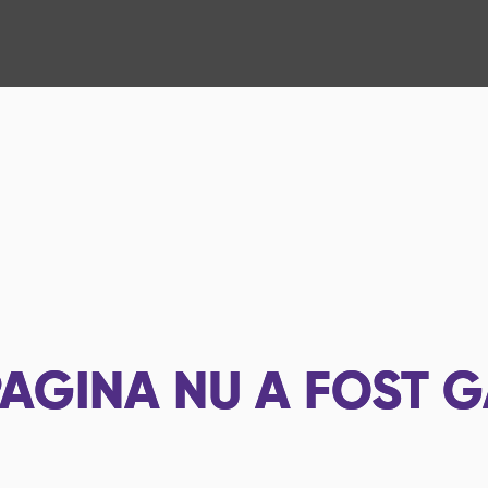
AGINA NU A FOST G