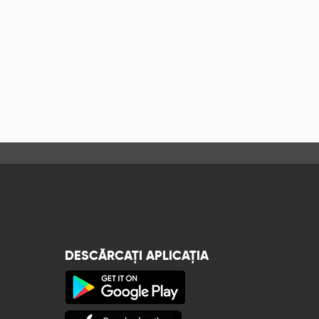
DESCĂRCAȚI APLICAȚIA