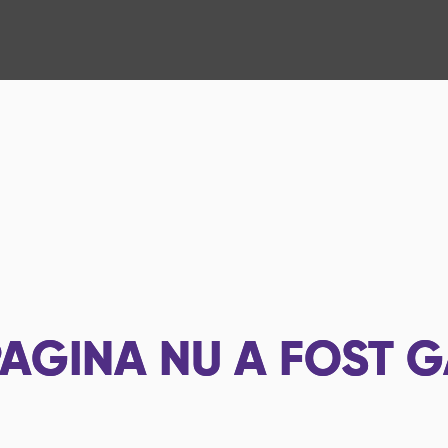
AGINA NU A FOST G