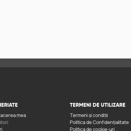
ERIATE
TERMENI DE UTILIZARE
facerea mea
Termeni și condiții
tori
Politica de Confidențialitate
ri
Politica de cookie-uri