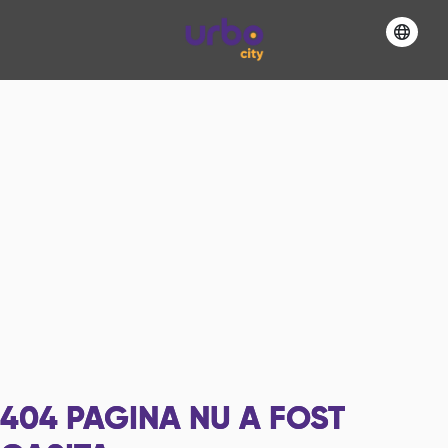
404
PAGINA NU A FOST