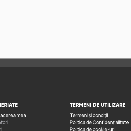
ERIATE
TERMENI DE UTILIZARE
facerea mea
Termeni și condiții
tori
Politica de Confidențialitate
ri
Politica de cookie-uri