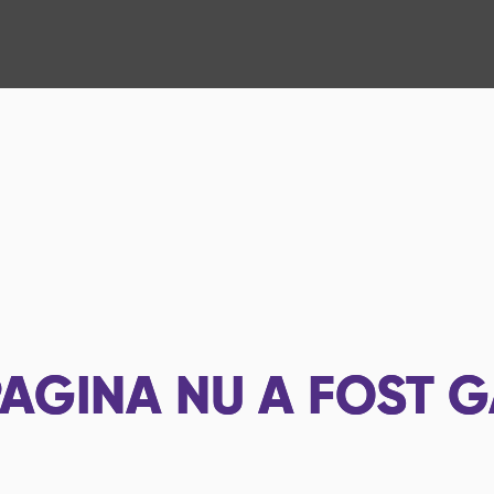
AGINA NU A FOST G