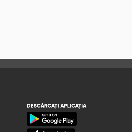
DESCĂRCAȚI APLICAȚIA