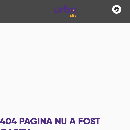
404
PAGINA NU A FOST