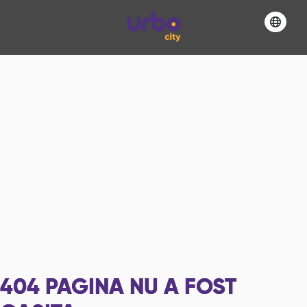
404
PAGINA NU A FOST