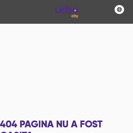
404
PAGINA NU A FOST