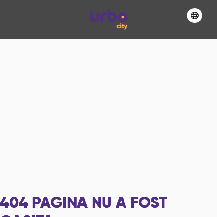
404
PAGINA NU A FOST