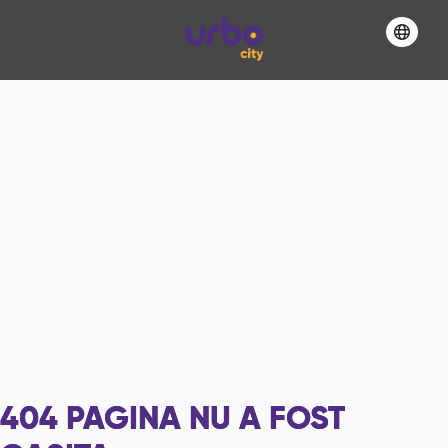
404
PAGINA NU A FOST