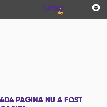
404
PAGINA NU A FOST