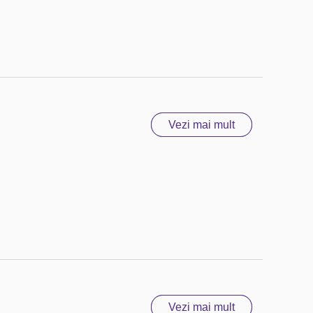
Vezi mai mult
Vezi mai mult