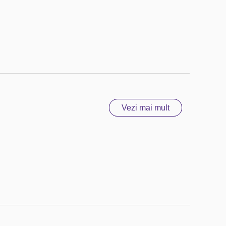
Vezi mai mult