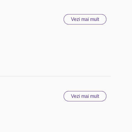
Vezi mai mult
Vezi mai mult