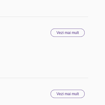
Vezi mai mult
Vezi mai mult