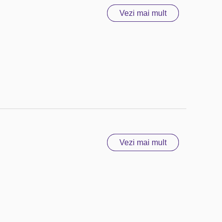
Vezi mai mult
Vezi mai mult