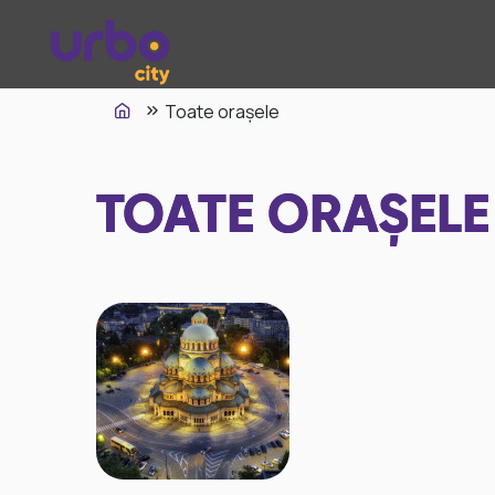
Toate orașele
TOATE ORAȘELE