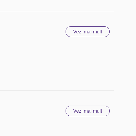
Vezi mai mult
Vezi mai mult