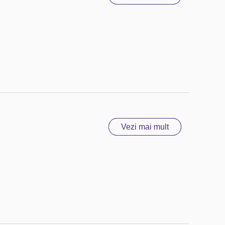
Vezi mai mult