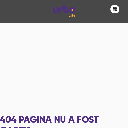
404
PAGINA NU A FOST