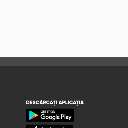
DESCĂRCAȚI APLICAȚIA