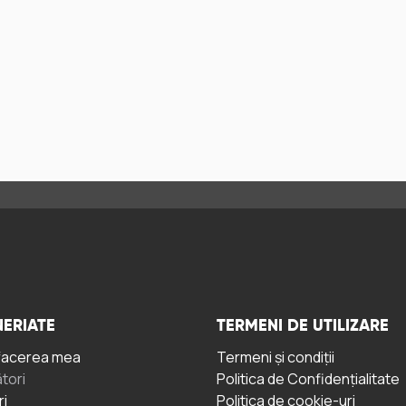
ERIATE
TERMENI DE UTILIZARE
facerea mea
Termeni și condiții
tori
Politica de Confidențialitate
ri
Politica de cookie-uri