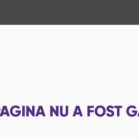
AGINA NU A FOST G