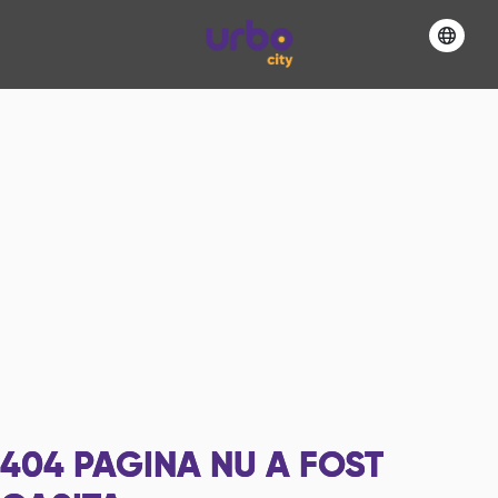
404
PAGINA NU A FOST