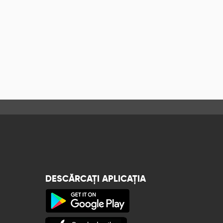
DESCĂRCAȚI APLICAȚIA