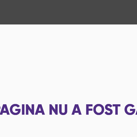
AGINA NU A FOST G