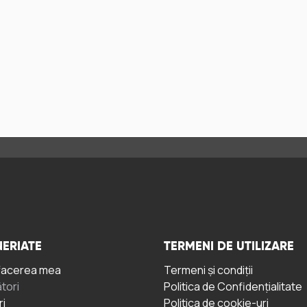
ERIATE
TERMENI DE UTILIZARE
facerea mea
Termeni și condiții
tori
Politica de Confidențialitate
ri
Politica de cookie-uri