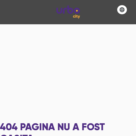
404
PAGINA NU A FOST