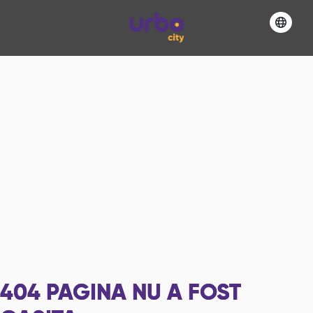
404
PAGINA NU A FOST