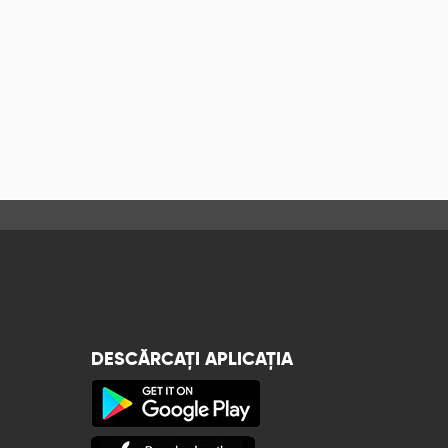
DESCĂRCAȚI APLICAȚIA