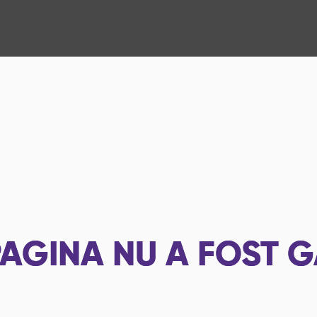
AGINA NU A FOST G