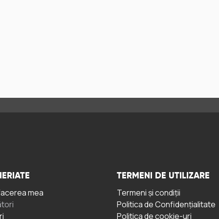
ERIATE
TERMENI DE UTILIZARE
facerea mea
Termeni și condiții
tori
Politica de Confidențialitate
ri
Politica de cookie-uri