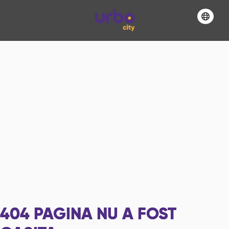
404
PAGINA NU A FOST