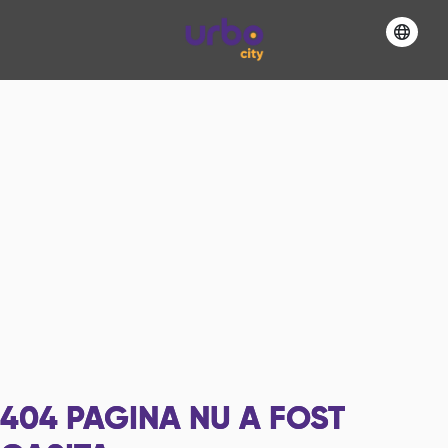
404
PAGINA NU A FOST