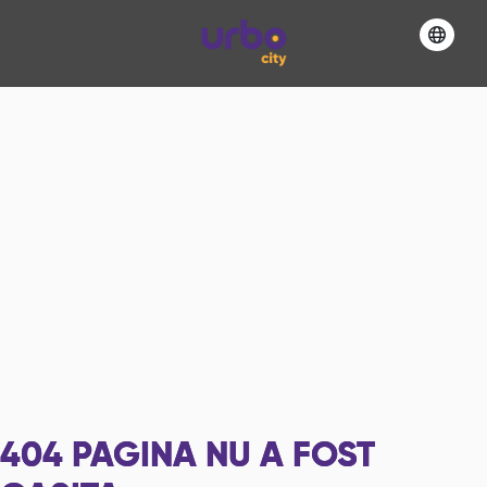
404
PAGINA NU A FOST