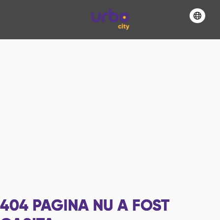
404
PAGINA NU A FOST