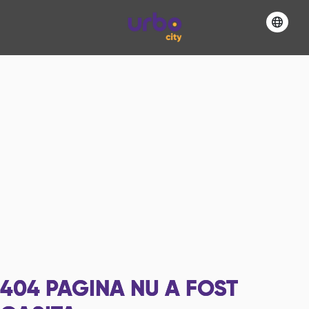
404
PAGINA NU A FOST