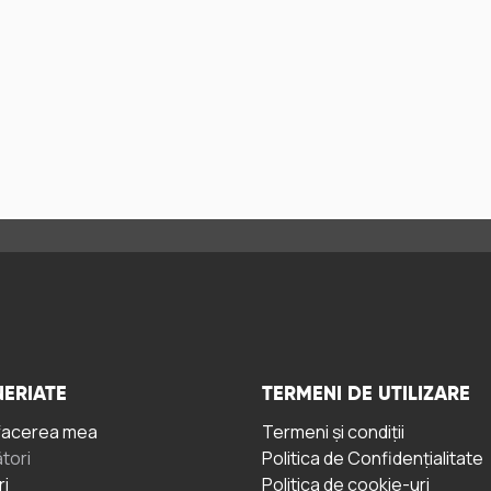
ERIATE
TERMENI DE UTILIZARE
facerea mea
Termeni și condiții
tori
Politica de Confidențialitate
ri
Politica de cookie-uri