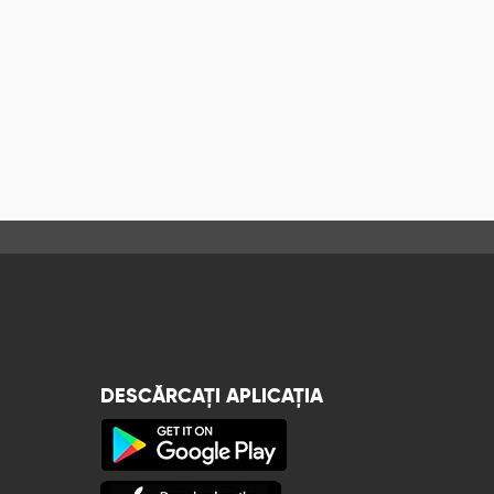
DESCĂRCAȚI APLICAȚIA