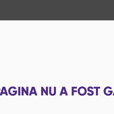
AGINA NU A FOST G