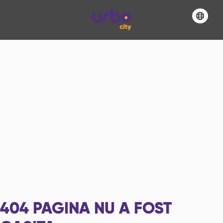
404
PAGINA NU A FOST