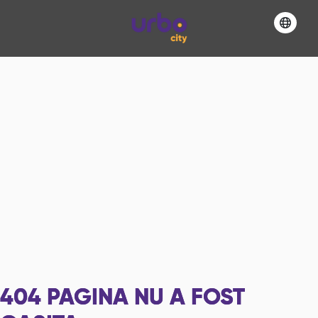
404
PAGINA NU A FOST