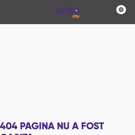
404
PAGINA NU A FOST