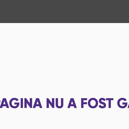
AGINA NU A FOST G