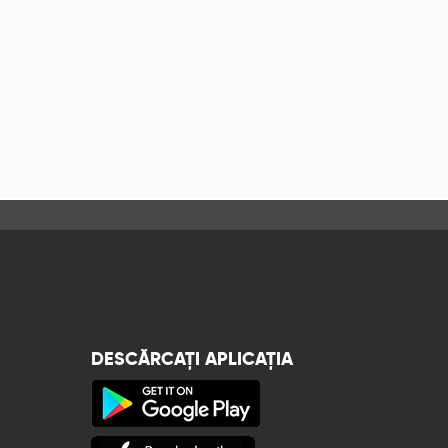
DESCĂRCAȚI APLICAȚIA