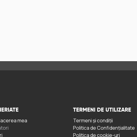
ERIATE
TERMENI DE UTILIZARE
facerea mea
Termeni și condiții
tori
Politica de Confidențialitate
ri
Politica de cookie-uri