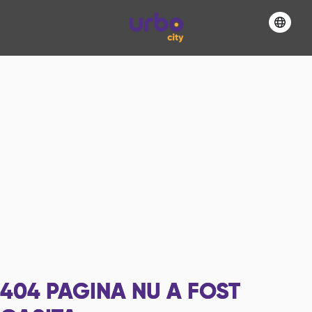
404
PAGINA NU A FOST