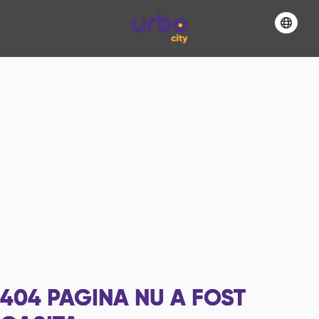
404
PAGINA NU A FOST