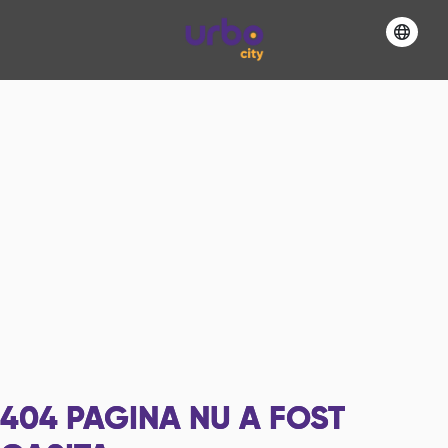
404
PAGINA NU A FOST