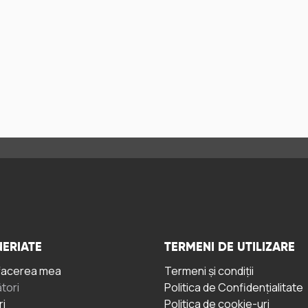
ERIATE
TERMENI DE UTILIZARE
facerea mea
Termeni și condiții
tori
Politica de Confidențialitate
ri
Politica de cookie-uri