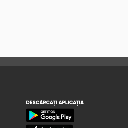
DESCĂRCAȚI APLICAȚIA