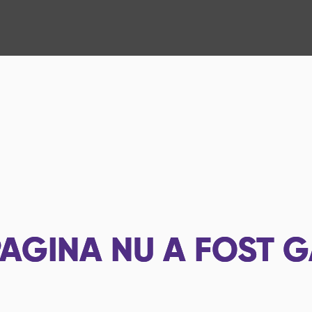
AGINA NU A FOST G