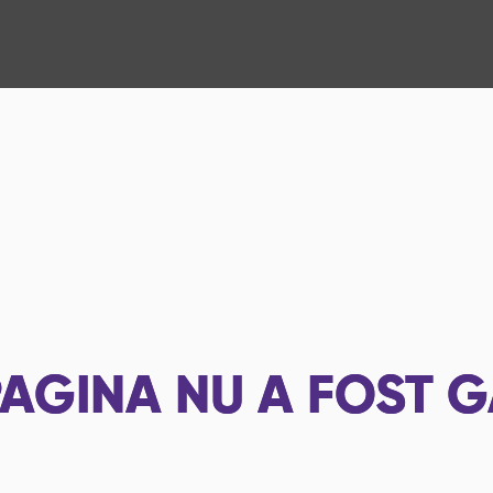
AGINA NU A FOST G