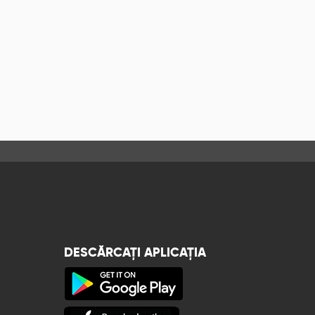
DESCĂRCAȚI APLICAȚIA