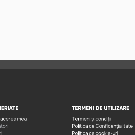
ERIATE
TERMENI DE UTILIZARE
facerea mea
Termeni și condiții
tori
Politica de Confidențialitate
ri
Politica de cookie-uri