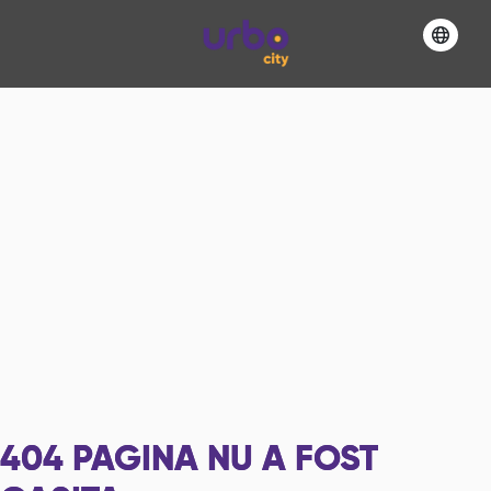
404
PAGINA NU A FOST