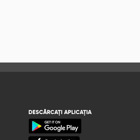
DESCĂRCAȚI APLICAȚIA