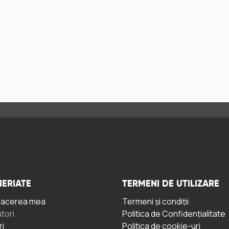
ERIATE
TERMENI DE UTILIZARE
facerea mea
Termeni și condiții
tori
Politica de Confidențialitate
ri
Politica de cookie-uri