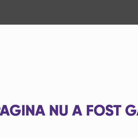
AGINA NU A FOST G