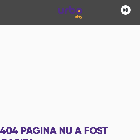
404
PAGINA NU A FOST