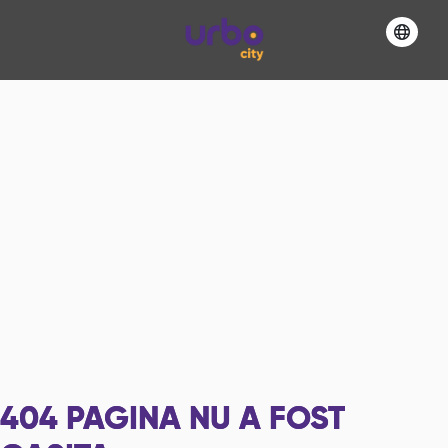
404
PAGINA NU A FOST