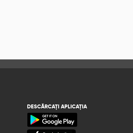
DESCĂRCAȚI APLICAȚIA