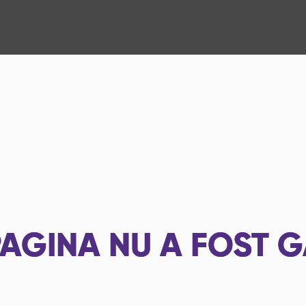
AGINA NU A FOST G