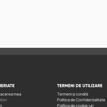
ERIATE
TERMENI DE UTILIZARE
facerea mea
Termeni și condiții
tori
Politica de Confidențialitate
ri
Politica de cookie-uri