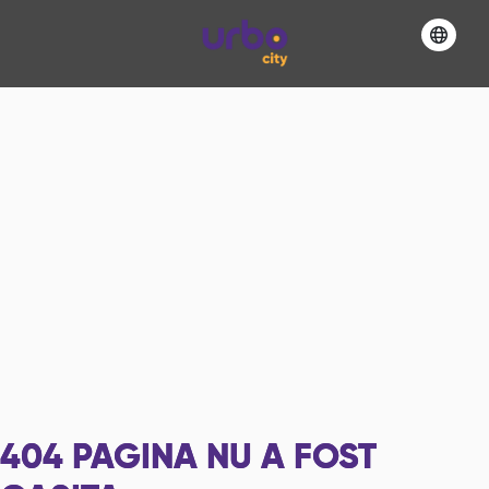
404
PAGINA NU A FOST