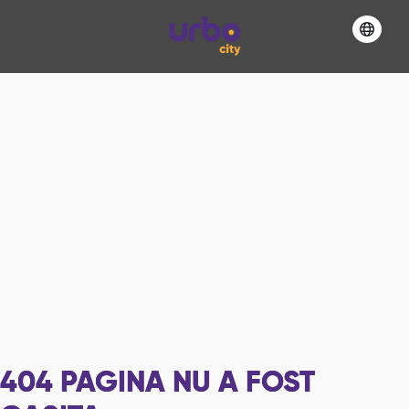
404
PAGINA NU A FOST