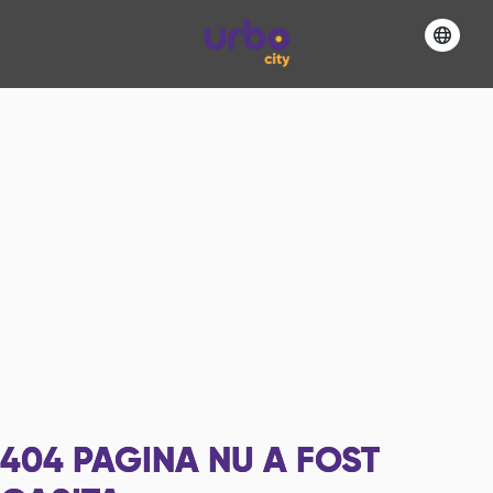
404
PAGINA NU A FOST