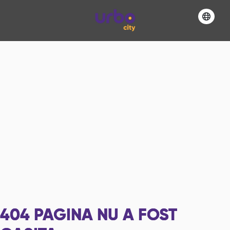
404
PAGINA NU A FOST