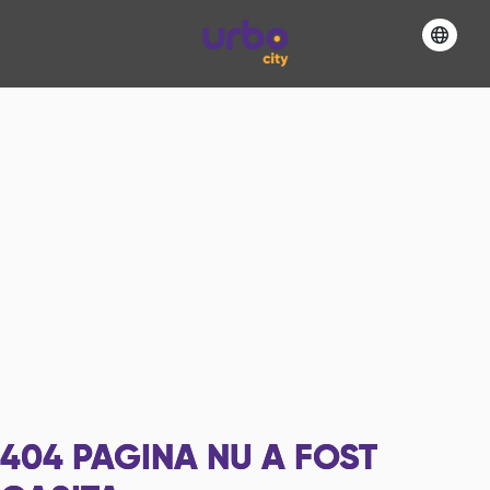
404
PAGINA NU A FOST