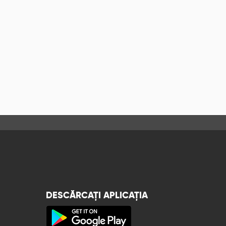
DESCĂRCAȚI APLICAȚIA