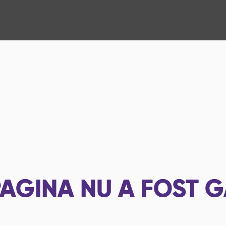
AGINA NU A FOST G