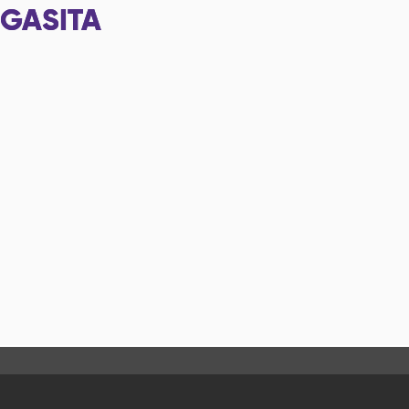
GASITA