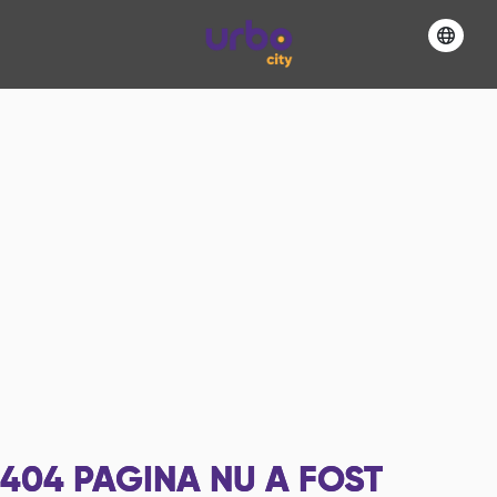
404
PAGINA NU A FOST